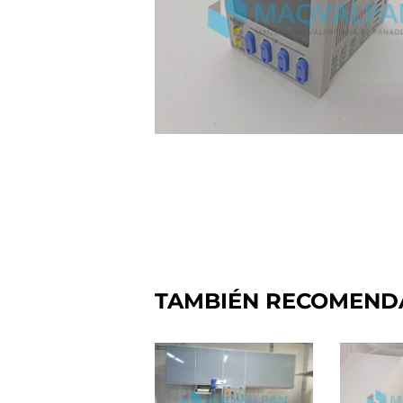
TAMBIÉN RECOMEN