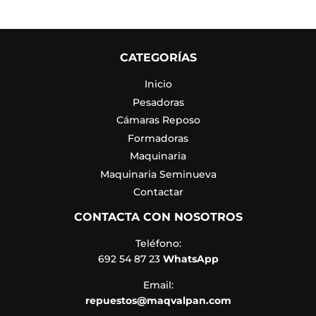
CATEGORÍAS
Inicio
Pesadoras
Cámaras Reposo
Formadoras
Maquinaria
Maquinaria Seminueva
Contactar
CONTACTA CON NOSOTROS
Teléfono:
692 54 87 23
WhatsApp
Email:
repuestos@maqvalpan.com