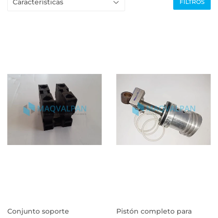
FILTROS
Conjunto soporte
Pistón completo para